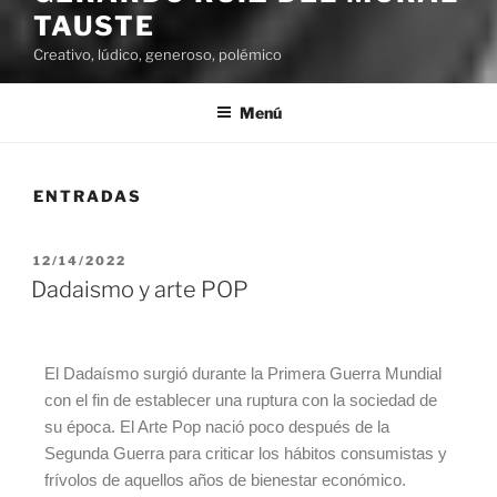
TAUSTE
Creativo, lúdico, generoso, polémico
Menú
ENTRADAS
12/14/2022
Dadaismo y arte POP
El Dadaísmo surgió durante la Primera Guerra Mundial
con el fin de establecer una ruptura con la sociedad de
su época. El Arte Pop nació poco después de la
Segunda Guerra para criticar los hábitos consumistas y
frívolos de aquellos años de bienestar económico.