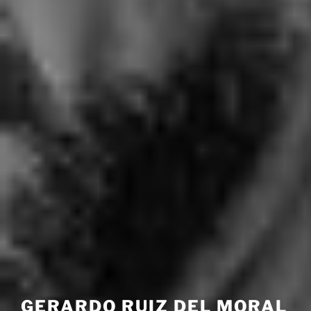
GERARDO RUIZ DEL MORAL