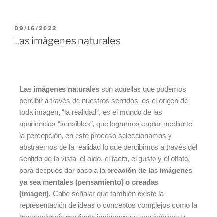
09/16/2022
Las imágenes naturales
Las imágenes naturales
son aquellas que podemos
percibir a través de nuestros sentidos, es el origen de
toda imagen, “la realidad”, es el mundo de las
apariencias “sensibles”, que logramos captar mediante
la percepción, en este proceso seleccionamos y
abstraemos de la realidad lo que percibimos a través del
sentido de la vista, el oído, el tacto, el gusto y el olfato,
para después dar paso a la
creación de las imágenes
ya sea mentales (pensamiento) o creadas
(imagen).
Cabe señalar que también existe la
representación de ideas o conceptos complejos como la
trascendencia mediante imágenes ya sea icónicas y