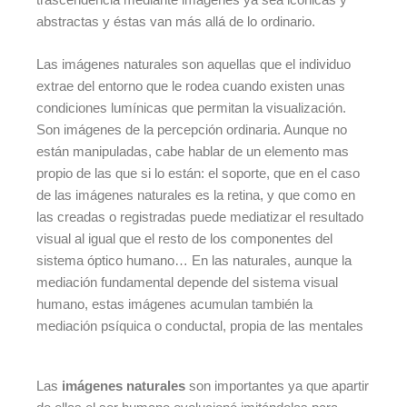
abstractas y éstas van más allá de lo ordinario.
Las imágenes naturales son aquellas que el individuo
extrae del entorno que le rodea cuando existen unas
condiciones lumínicas que permitan la visualización.
Son imágenes de la percepción ordinaria. Aunque no
están manipuladas, cabe hablar de un elemento mas
propio de las que si lo están: el soporte, que en el caso
de las imágenes naturales es la retina, y que como en
las creadas o registradas puede mediatizar el resultado
visual al igual que el resto de los componentes del
sistema óptico humano… En las naturales, aunque la
mediación fundamental depende del sistema visual
humano, estas imágenes acumulan también la
mediación psíquica o conductal, propia de las mentales
Las
imágenes naturales
son importantes ya que apartir